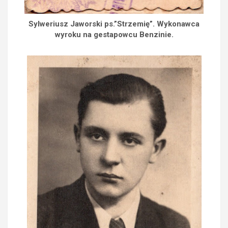
Sylweriusz Jaworski ps.”Strzemię”. Wykonawca
wyroku na gestapowcu Benzinie.