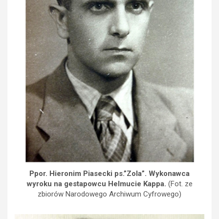
Ppor. Hieronim Piasecki ps.”Zola”. Wykonawca
wyroku na gestapowcu Helmucie Kappa.
(Fot. ze
zbiorów Narodowego Archiwum Cyfrowego)