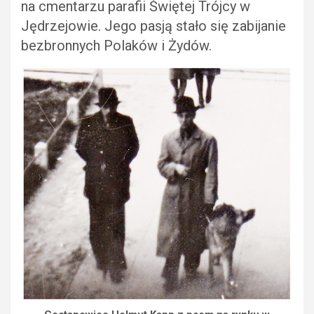
na cmentarzu parafii Świętej Trójcy w
Jędrzejowie. Jego pasją stało się zabijanie
bezbronnych Polaków i Żydów.